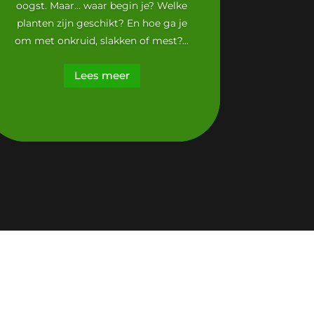
oogst. Maar... waar begin je? Welke
planten zijn geschikt? En hoe ga je
om met onkruid, slakken of mest?...
Lees meer