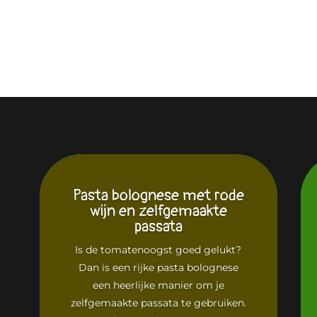
Pasta bolognese met rode
wijn en zelfgemaakte
passata
Is de tomatenoogst goed gelukt?
Dan is een rijke pasta bolognese
een heerlijke manier om je
zelfgemaakte passata te gebruiken.